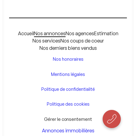
Accueil
Nos annonces
Nos agences
Estimation
Nos services
Nos coups de coeur
Nos derniers biens vendus
Nos honoraires
Mentions légales
Politique de confidentialité
Politique des cookies
Gérer le consentement
Annonces immobilières